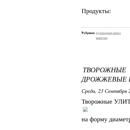
Продукты:
Рубрики:
кулинарная книга
выпечка
ТВОРОЖН
ДРОЖЖЕВЫЕ Б
Среда, 23 Сентября 2
Творожные УЛИТ
на форму диамет