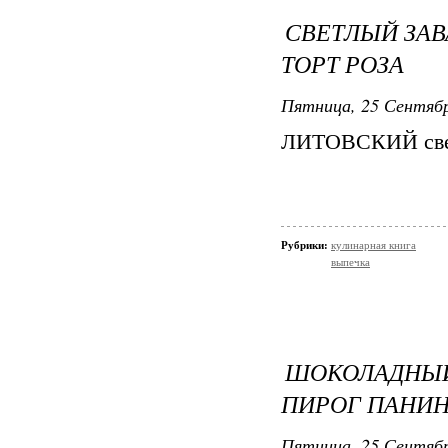
СВЕТЛЫЙ ЗА
ТОРТ РОЗА
Пятница, 25 Сентябр
ЛИТОВСКИЙ свет
Рубрики:
кулинарная книга
выпечка
ШОКОЛАДНЫЙ
ПИРОГ ПАНИН
Пятница, 25 Сентябр