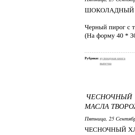
ШОКОЛАДНЫЙ 
Черный пирог с 
(На форму 40 * 3
Рубрики:
кулинарная книга
выпечка
ЧЕСНОЧНЫЙ 
МАСЛА ТВОР
Пятница, 25 Сентябр
ЧЕСНОЧНЫЙ Х