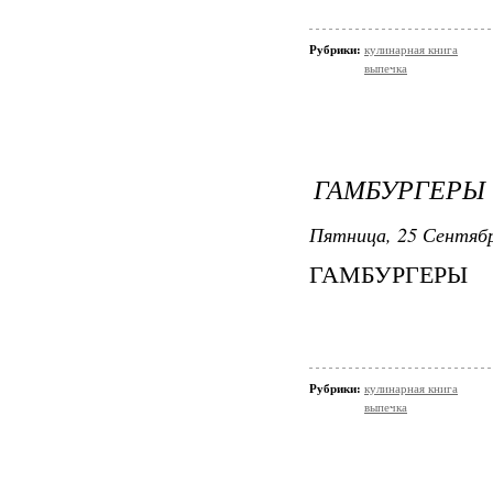
Рубрики:
кулинарная книга
выпечка
ГАМБУРГЕРЫ 
Пятница, 25 Сентябр
ГАМБУРГЕРЫ
Рубрики:
кулинарная книга
выпечка