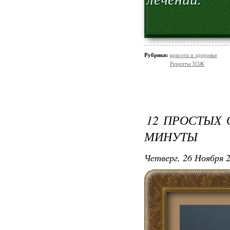
Рубрики:
красота и здоровье
Рецепты ЗОЖ
12 ПРОСТЫХ 
МИНУТЫ
Четверг, 26 Ноября 2