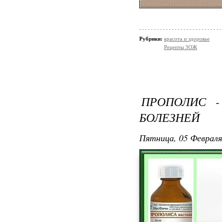
Рубрики:
красота и здоровье
Рецепты ЗОЖ
ПРОПОЛИС -
БОЛЕЗНЕЙ
Пятница, 05 Февраля