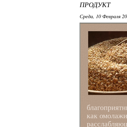
ПРОДУКТ
Среда, 10 Февраля 20
благоприятн
как омолаж
расслабляющ