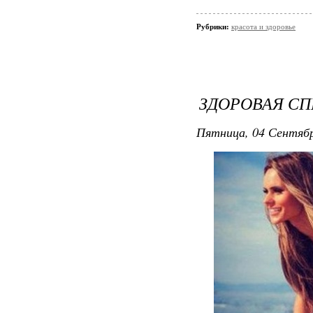
Рубрики:
красота и здоровье
ЗДОРОВАЯ СП
Пятница, 04 Сентябр