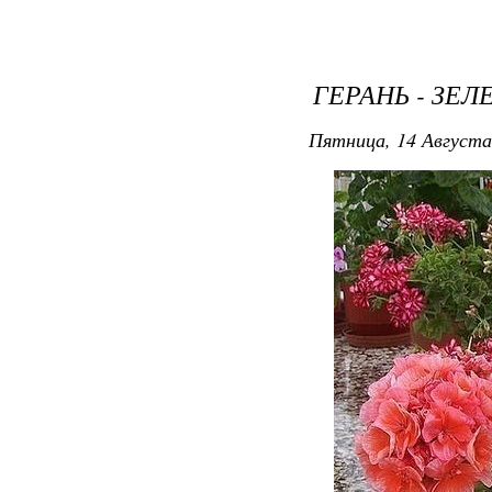
ГЕРАНЬ - ЗЕ
Пятница, 14 Августа