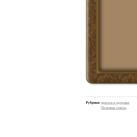
Рубрики:
красота и здоровье
Полезные советы