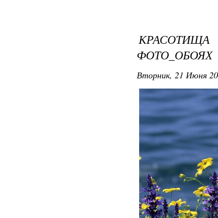
КРАСОТИЩ
ФОТО_ОБОЯХ
Вторник, 21 Июня 20