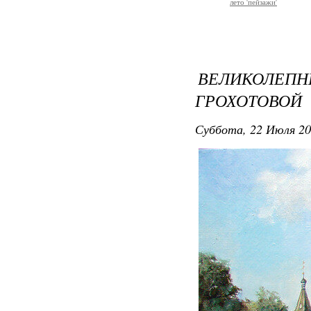
лето 'пейзажи'
ВЕЛИКОЛЕ
ГРОХОТОВОЙ
Суббота, 22 Июля 20