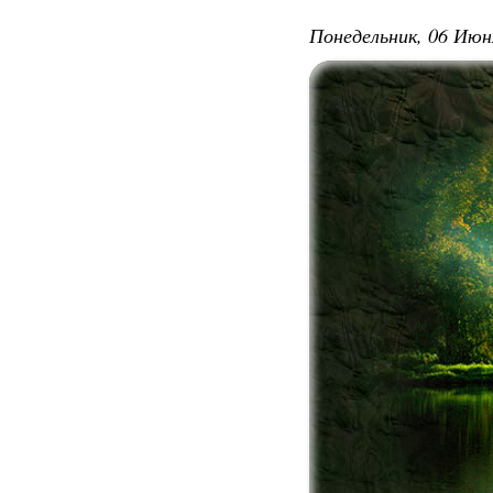
Понедельник, 06 Июн