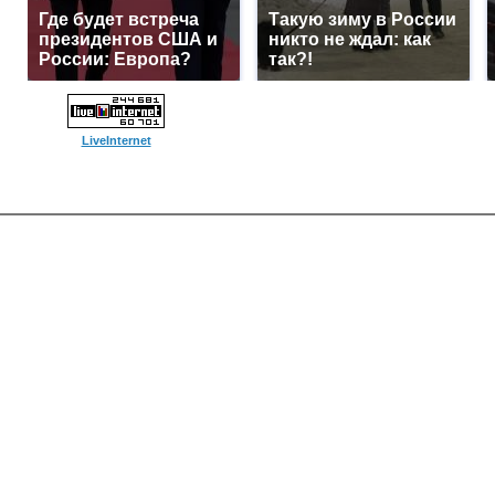
Где будет встреча
Такую зиму в России
президентов США и
никто не ждал: как
России: Европа?
так?!
LiveInternet