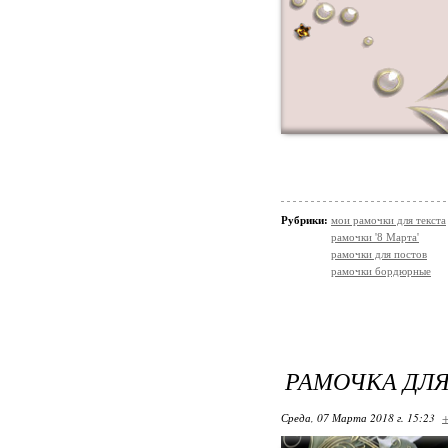
Рубрики:
мои рамочки для текста
рамочки '8 Марта'
рамочки для постов
рамочки бордюрные
РАМОЧКА ДЛ
Среда, 07 Марта 2018 г. 15:23
+