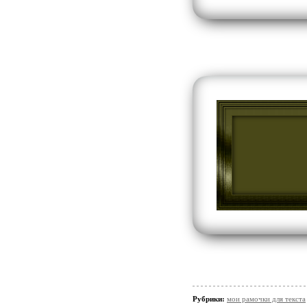
Рубрики:
мои рамочки для текста