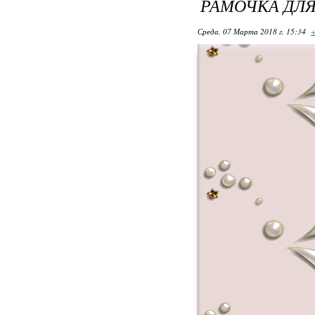
РАМОЧКА ДЛ
Среда, 07 Марта 2018 г. 15:34
+