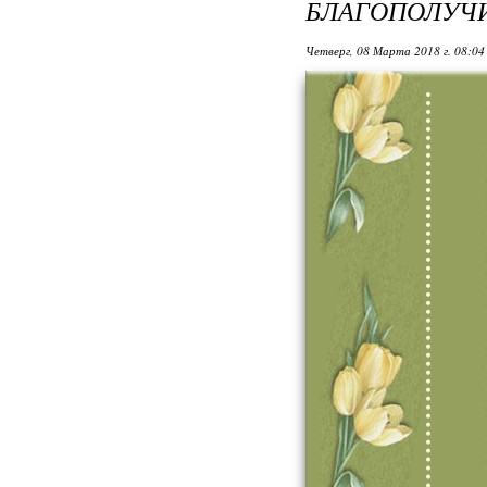
БЛАГОПОЛУЧИ
Четверг, 08 Марта 2018 г. 08:0