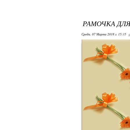
РАМОЧКА ДЛ
Среда, 07 Марта 2018 г. 15:35
+