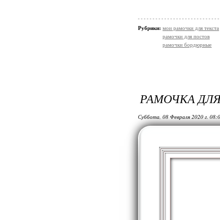
Рубрики:
мои рамочки для текста
рамочки для постов
рамочки бордюрные
РАМОЧКА ДЛ
Суббота, 08 Февраля 2020 г. 08: