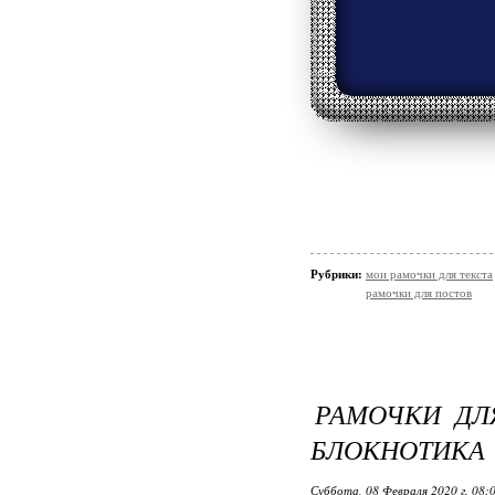
Рубрики:
мои рамочки для текста
рамочки для постов
РАМОЧКИ ДЛ
БЛОКНОТИКА
Суббота, 08 Февраля 2020 г. 08: