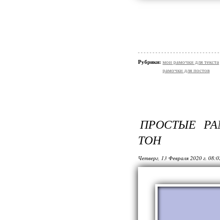
Рубрики:
мои рамочки для текста
рамочки для постов
ПРОСТЫЕ РА
ТОН
Четверг, 13 Февраля 2020 г. 08: