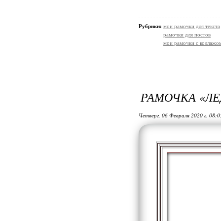
Рубрики:
мои рамочки для текста
рамочки для постов
мои рамочки с коллажо
РАМОЧКА «ЛЕ
Четверг, 06 Февраля 2020 г. 08: