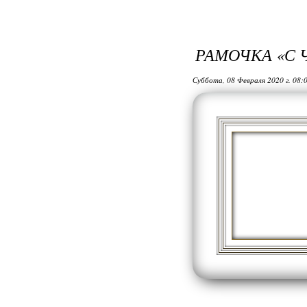
РАМОЧКА «С Ч
Суббота, 08 Февраля 2020 г. 08: