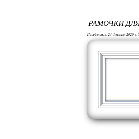
РАМОЧКИ ДЛЯ
Понедельник, 24 Февраля 2020 г.