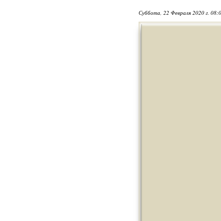
Суббота, 22 Февраля 2020 г. 08: