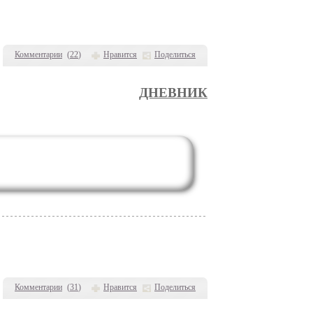
Комментарии
(
22
)
Нравится
Поделиться
ДНЕВНИК
Комментарии
(
31
)
Нравится
Поделиться