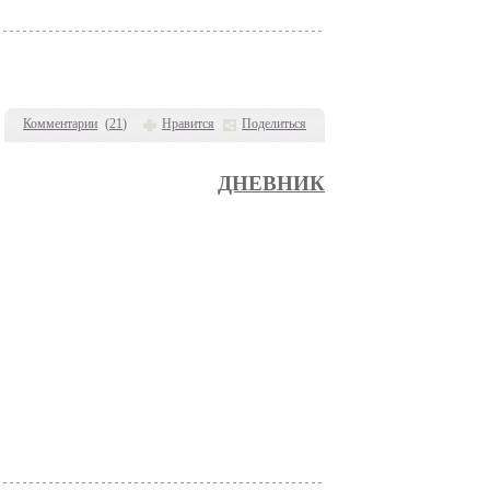
Комментарии
(
21
)
Нравится
Поделиться
ДНЕВНИК