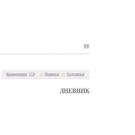
Комментарии
(
13
)
Нравится
Поделиться
ДНЕВНИК