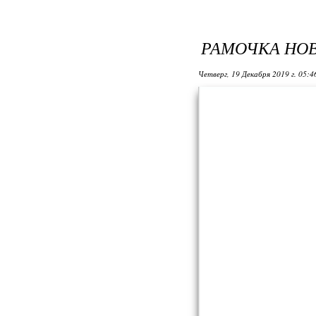
РАМОЧКА НО
Четверг, 19 Декабря 2019 г. 05: