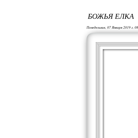
БОЖЬЯ ЕЛКА
Понедельник, 07 Января 2019 г. 0