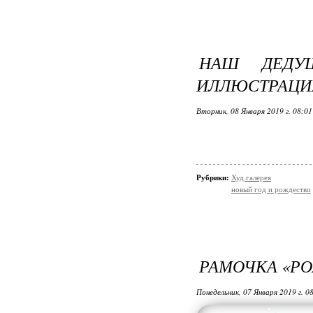
НАШ ДЕДУ
ИЛЛЮСТРАЦИ
Вторник, 08 Января 2019 г. 08:0
Рубрики:
Худ.галерея
новый год и рождество
РАМОЧКА «Р
Понедельник, 07 Января 2019 г. 0