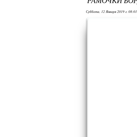
РАМОЧКИ БО
Суббота, 12 Января 2019 г. 08:0