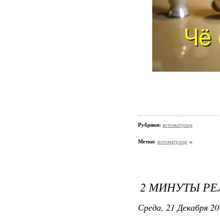
Рубрики:
котоматрица
Метки:
котоматрица
2 МИНУТЫ РЕ
Среда, 21 Декабря 20