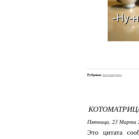
Рубрики:
котоматрица
КОТОМАТРИЦА
Пятница, 23 Марта 2
Это цитата со