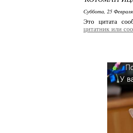
Суббота, 25 Февраля
Это цитата со
цитатник или со