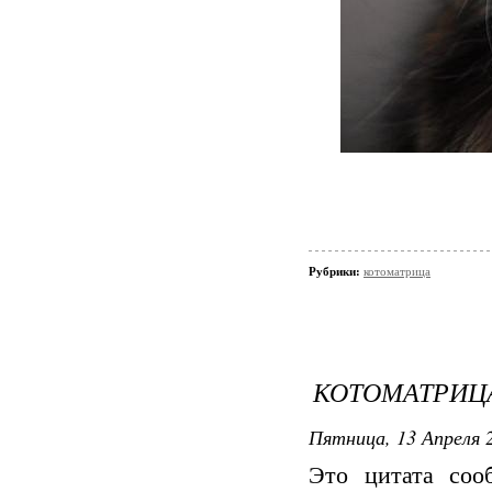
Рубрики:
котоматрица
КОТОМАТРИЦА
Пятница, 13 Апреля 2
Это цитата со