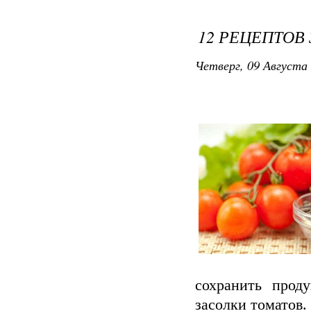
12 РЕЦЕПТОВ
Четверг, 09 Августа 
сохранить прод
засолки томатов.