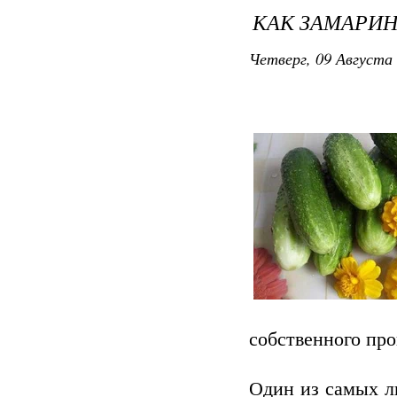
КАК ЗАМАРИН
Четверг, 09 Августа 
собственного про
Один из самых л