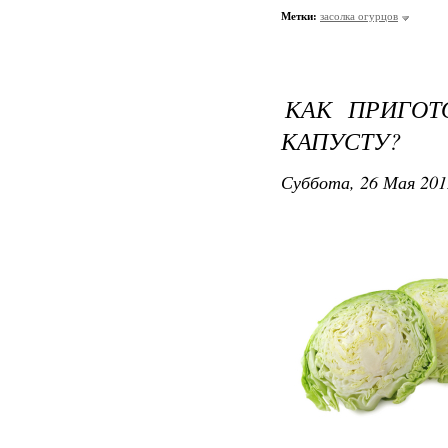
Метки:
засолка огурцов
КАК ПРИГО
КАПУСТУ?
Суббота, 26 Мая 201