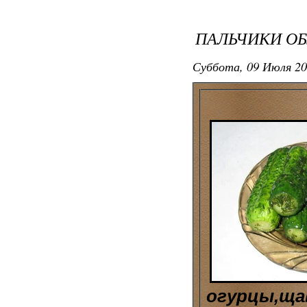
ПАЛЬЧИКИ О
Суббота, 09 Июля 20
огурцы,ща