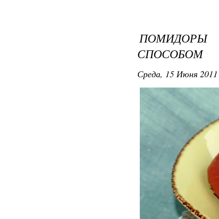
ПОМИДОРЫ
СПОСОБОМ
Среда, 15 Июня 2011 