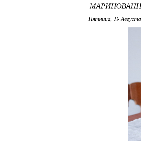
МАРИНОВАНН
Пятница, 19 Августа