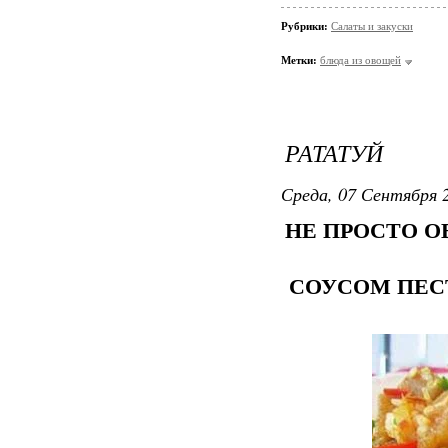
Рубрики:
Салаты и закуски
Метки:
блюда из овощей
РАТАТУЙ
Среда, 07 Сентября 2
НЕ ПРОСТО О
СОУСОМ ПЕС