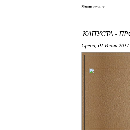
Метки:
соусы
КАПУСТА - П
Среда, 01 Июня 2011 