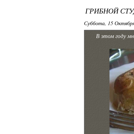
ГРИБНОЙ СТУ
Суббота, 15 Октября
В этом году мн