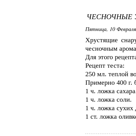
ЧЕСНОЧНЫЕ 
Пятница, 10 Февраля
Хрустящие снар
чесночным арома
Для этого рецепт
Рецепт теста:
250 мл. теплой в
Примерно 400 г. 
1 ч. ложка сахара
1 ч. ложка соли.
1 ч. ложка сухих
1 ст. ложка оливк