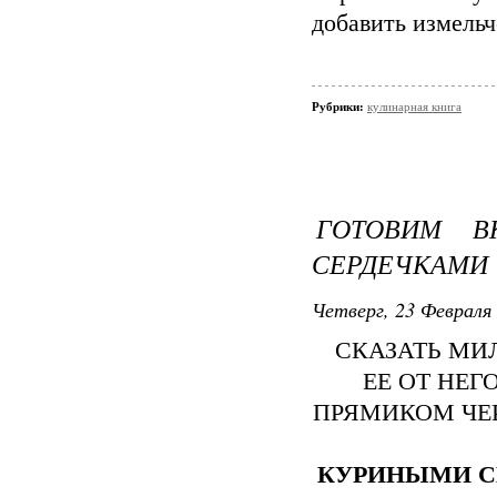
добавить измель
Рубрики:
кулинарная книга
ГОТОВИМ В
СЕРДЕЧКАМИ
Четверг, 23 Февраля 
СКАЗАТЬ МИЛ
ЕЕ ОТ НЕГ
ПРЯМИКОМ ЧЕР
КУРИНЫМИ С