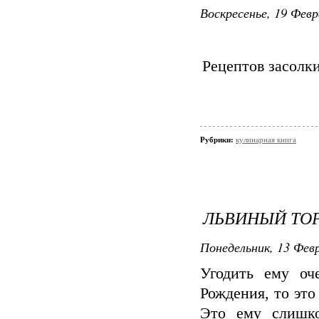
Воскресенье, 19 Февр
Рецептов засолки
Рубрики:
кулинарная книга
ЛЬВИНЫЙ ТО
Понедельник, 13 Февр
Угодить ему оч
Рождения, то это
Это ему слишко