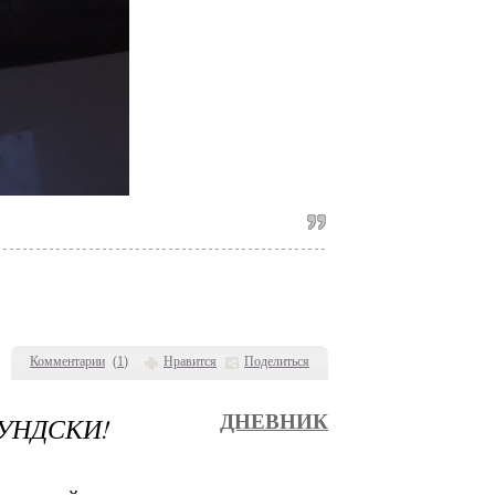
Комментарии
(
1
)
Нравится
Поделиться
УНДСКИ!
ДНЕВНИК