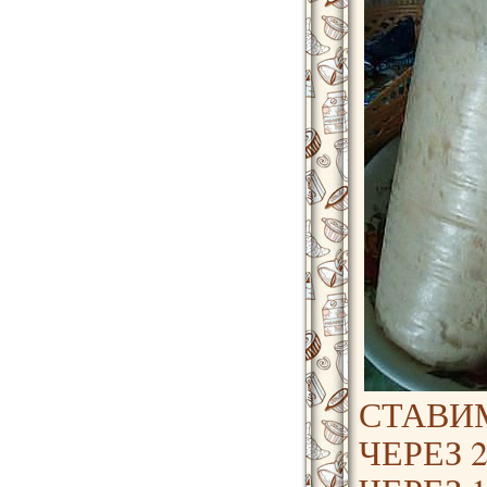
СТАВИМ
ЧЕРЕЗ 