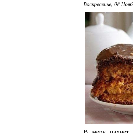
Воскресенье, 08 Нояб
В меру пахнет 