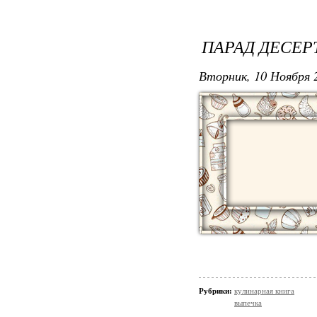
ПАРАД ДЕСЕР
Вторник, 10 Ноября 2
Рубрики:
кулинарная книга
выпечка