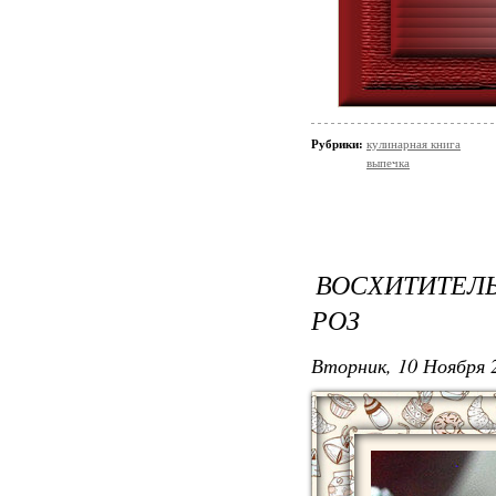
Рубрики:
кулинарная книга
выпечка
ВОСХИТИТЕЛЬ
РОЗ
Вторник, 10 Ноября 2