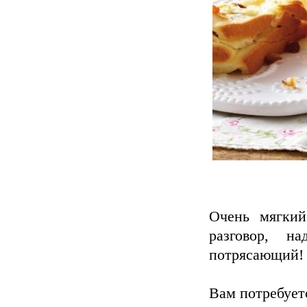
Очень мягкий
разговор, н
потрясающий!
Вам потребует