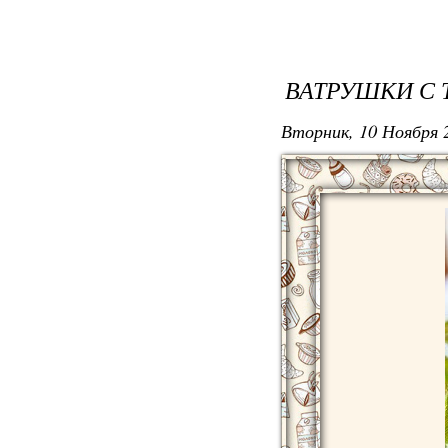
ВАТРУШКИ С
Вторник, 10 Ноября 2