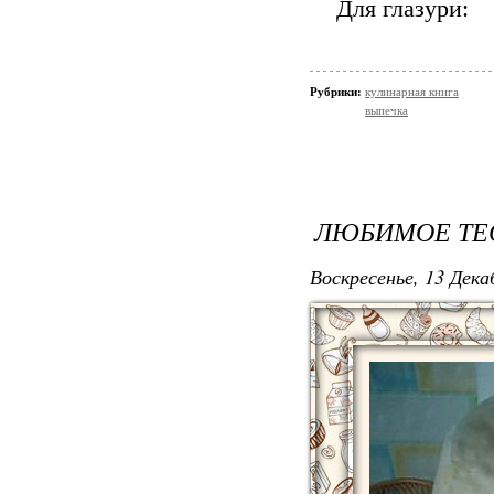
Для глазури:
Рубрики:
кулинарная книга
выпечка
ЛЮБИМОЕ ТЕ
Воскресенье, 13 Дека