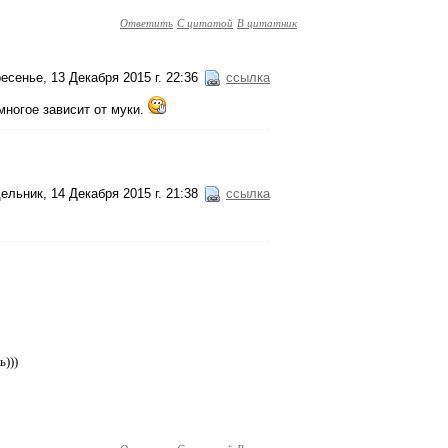
Ответить
С цитатой
В цитатник
есенье, 13 Декабря 2015 г. 22:36
ссылка
многое зависит от муки.
ельник, 14 Декабря 2015 г. 21:38
ссылка
)))