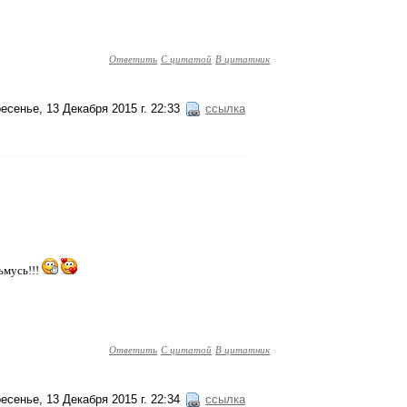
Ответить
С цитатой
В цитатник
есенье, 13 Декабря 2015 г. 22:33
ссылка
ьмусь!!!
Ответить
С цитатой
В цитатник
есенье, 13 Декабря 2015 г. 22:34
ссылка