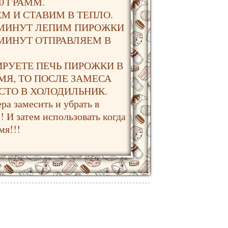
0 ГРАММ.
М И СТАВИМ В ТЕПЛО.
5 МИНУТ ЛЕПИМ ПИРОЖКИ
0 МИНУТ ОТПРАВЛЯЕМ В
РУЕТЕ ПЕЧЬ ПИРОЖКИ В
МЯ, ТО ПОСЛЕ ЗАМЕСА
СТО В ХОЛОДИЛЬНИК.
ра замесить и убрать в
! И затем использовать когда
мя!!!