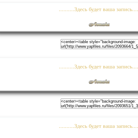
..........Здесь будет ваша запись....
..........Здесь будет ваша запись....
..........Здесь будет ваша запись....