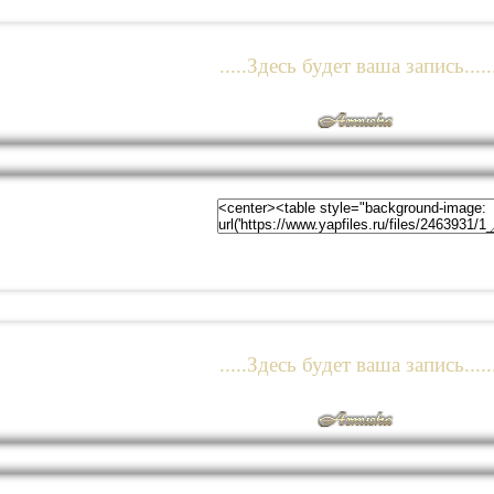
.....Здесь будет ваша запись.....
.....Здесь будет ваша запись.....