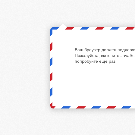
Ваш браузер должен поддержи
Пожалуйста, включите JavaScr
попробуйте ещё раз