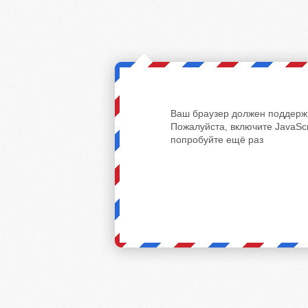
Ваш браузер должен поддержи
Пожалуйста, включите JavaScr
попробуйте ещё раз