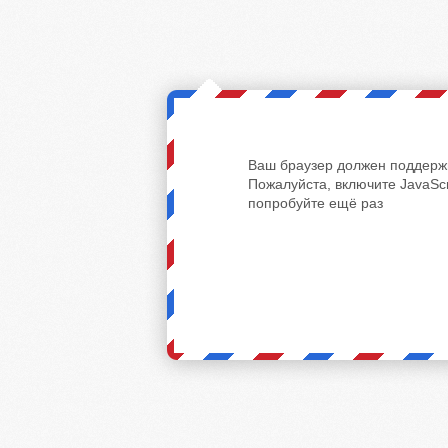
Ваш браузер должен поддержи
Пожалуйста, включите JavaScr
попробуйте ещё раз