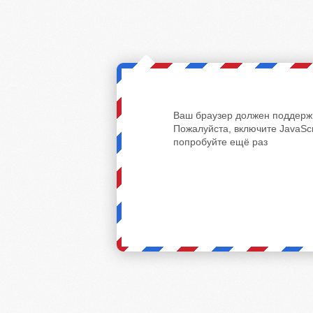
Ваш браузер должен поддержи
Пожалуйста, включите JavaScr
попробуйте ещё раз