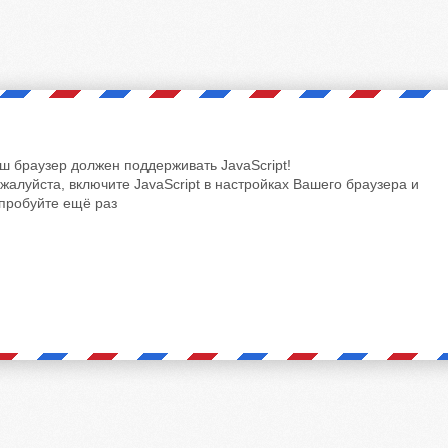
ш браузер должен поддерживать JavaScript!
жалуйста, включите JavaScript в настройках Вашего браузера и
пробуйте ещё раз