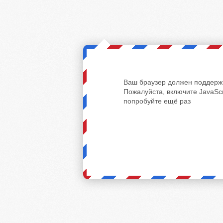
Ваш браузер должен поддержи
Пожалуйста, включите JavaScr
попробуйте ещё раз