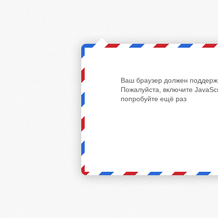
Ваш браузер должен поддержи
Пожалуйста, включите JavaScr
попробуйте ещё раз