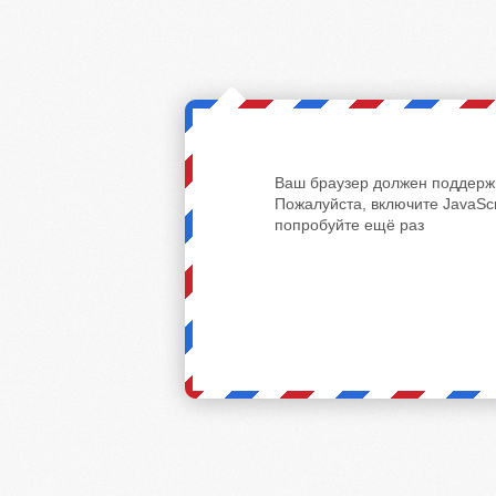
Ваш браузер должен поддержи
Пожалуйста, включите JavaScr
попробуйте ещё раз