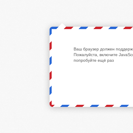
Ваш браузер должен поддержи
Пожалуйста, включите JavaScr
попробуйте ещё раз