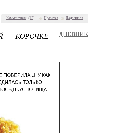
Комментарии
(
12
)
Нравится
Поделиться
Й КОРОЧКЕ-
ДНЕВНИК
 ПОВЕРИЛА...НУ КАК
ЕДИЛАСЬ ТОЛЬКО
ОСЬ,ВКУСНОТИЩА...