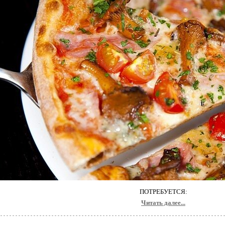
ПОТРЕБУЕТСЯ:
Читать далее...