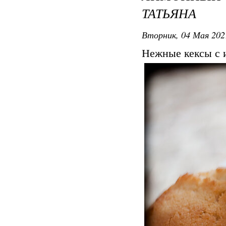
ТАТЬЯНА
Вторник, 04 Мая 202
Нежные кексы с и