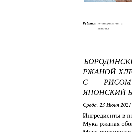
Рубрики:
кулинарная книга
выпечка
БОРОДИН
РЖАНОЙ ХЛЕ
С РИСОМ
ЯПОНСКИЙ Б
Среда, 23 Июня 2021 
Ингредиенты в п
Мука ржаная обой