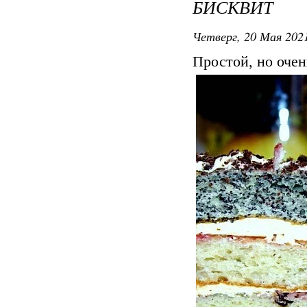
БИСКВИТ
Четверг, 20 Мая 2021
Простой, но очен