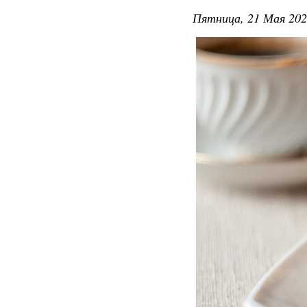
Пятница, 21 Мая 202