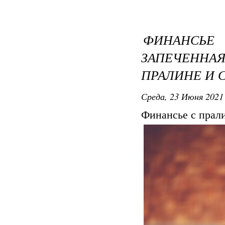
ФИНАНСЬ
ЗАПЕЧЕННА
ПРАЛИНЕ И
Среда, 23 Июня 2021 
Финансье с прал