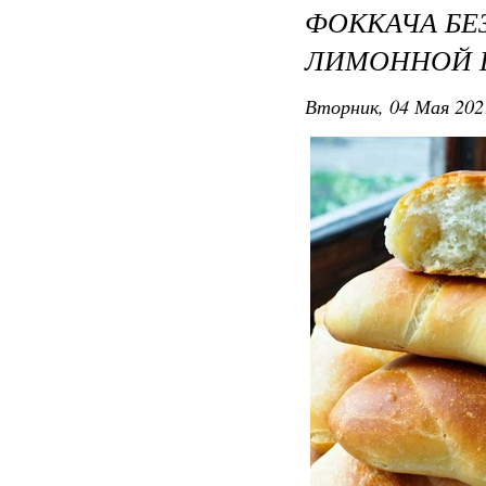
ФОККАЧА БЕ
ЛИМОННОЙ Ц
Вторник, 04 Мая 202