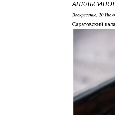
АПЕЛЬСИНО
Воскресенье, 20 Июня
Саратовский кал