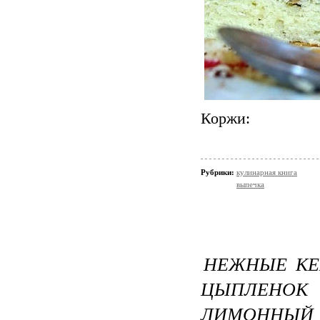
Коржи:
Рубрики:
кулинарная книга
выпечка
НЕЖНЫЕ КЕ
ЦЫПЛЕНО
ЛИМОННЫЙ 