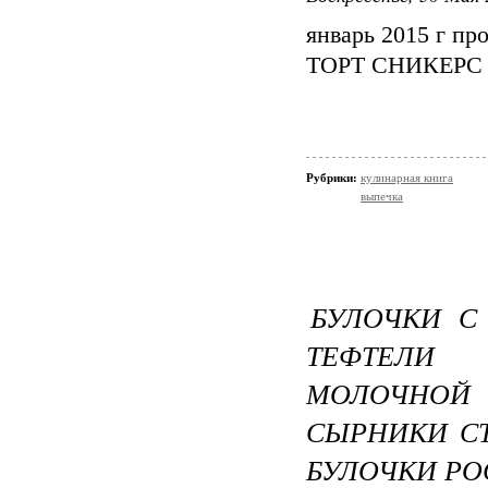
январь 2015 г пр
ТОРТ СНИКЕРС
Рубрики:
кулинарная книга
выпечка
БУЛОЧКИ С
ТЕФТЕЛИ
МОЛОЧНО
СЫРНИКИ С
БУЛОЧКИ РО