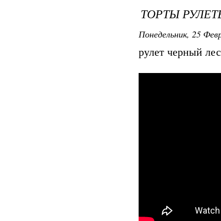
ТОРТЫ РУЛЕТ
Понедельник, 25 Февр
рулет черный лес