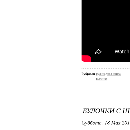
Рубрики:
кулинарная книга
выпечка
БУЛОЧКИ С 
Суббота, 18 Мая 201