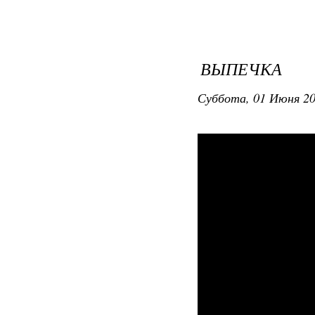
ВЫПЕЧКА
Суббота, 01 Июня 20