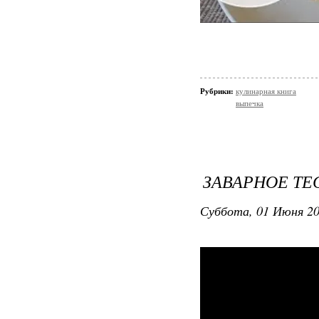
Рубрики:
кулинарная книга
выпечка
ЗАВАРНОЕ ТЕ
Суббота, 01 Июня 20