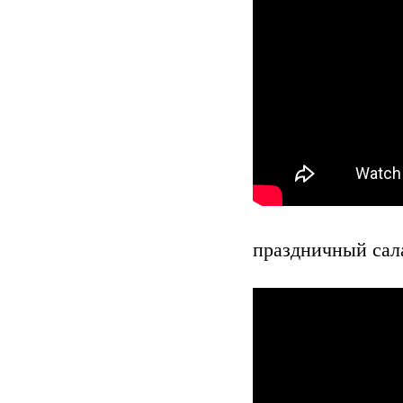
праздничный сал