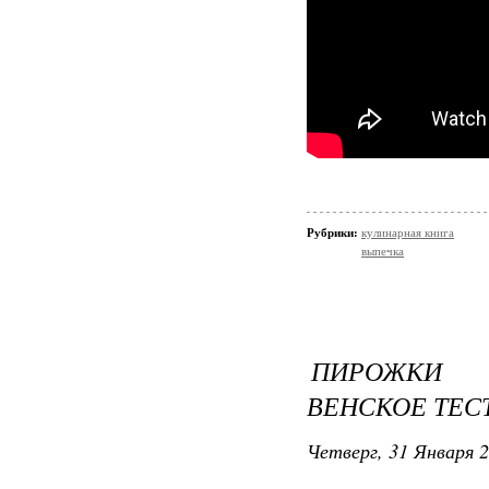
Рубрики:
кулинарная книга
выпечка
ПИРОЖКИ 
ВЕНСКОЕ ТЕС
Четверг, 31 Января 2