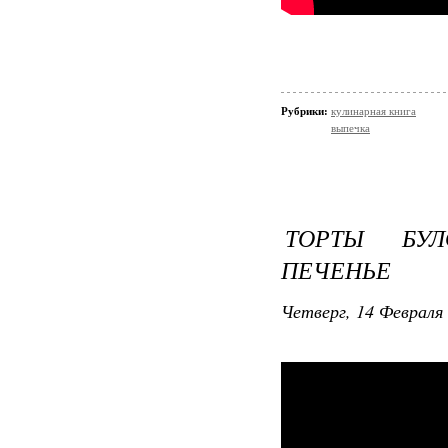
Рубрики:
кулинарная книга
выпечка
ТОРТЫ БУ
ПЕЧЕНЬЕ
Четверг, 14 Февраля 