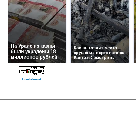
На Урале из казны
Как выглядит место
были украдены 18
крушение вертолета на
миллионов рублей
Кавказе: смотреть
LiveInternet