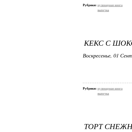
Рубрики:
кулинарная книга
выпечка
КЕКС С ШО
Воскресенье, 01 Сент
Рубрики:
кулинарная книга
выпечка
ТОРТ СНЕЖ