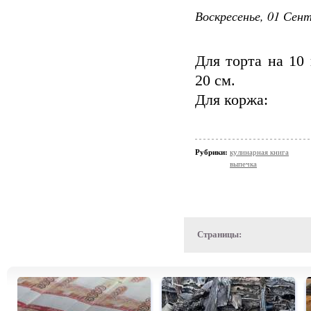
Воскресенье, 01 Сент
Для торта на 10
20 см.
Для коржа:
Рубрики:
кулинарная книга
выпечка
Страницы: