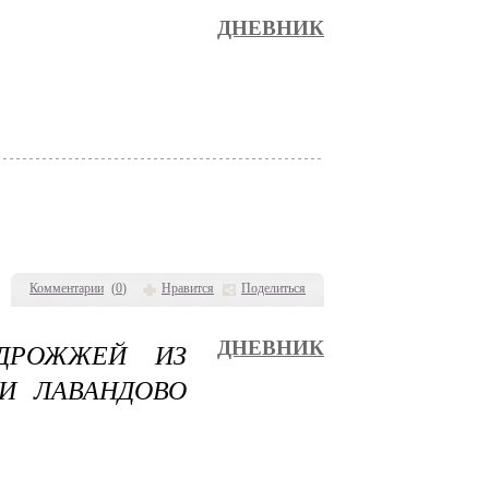
ДНЕВНИК
Комментарии
(
0
)
Нравится
Поделиться
ДРОЖЖЕЙ ИЗ
ДНЕВНИК
И ЛАВАНДОВО