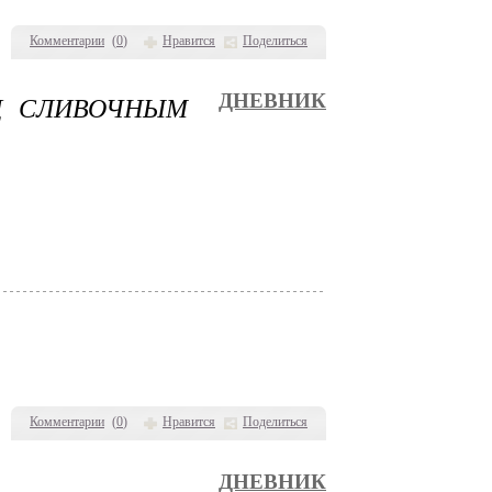
Комментарии
(
0
)
Нравится
Поделиться
Д СЛИВОЧНЫМ
ДНЕВНИК
Комментарии
(
0
)
Нравится
Поделиться
ДНЕВНИК