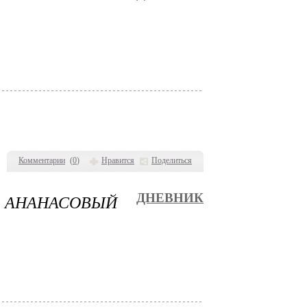
Комментарии
(
0
)
Нравится
Поделиться
АНАНАСОВЫЙ
ДНЕВНИК