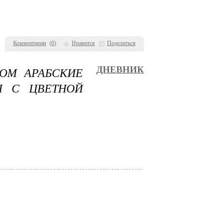
Комментарии
(
0
)
Нравится
Поделиться
ОМ АРАБСКИЕ
ДНЕВНИК
Ы С ЦВЕТНОЙ