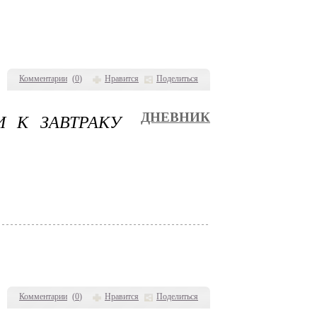
Комментарии
(
0
)
Нравится
Поделиться
 К ЗАВТРАКУ
ДНЕВНИК
Комментарии
(
0
)
Нравится
Поделиться