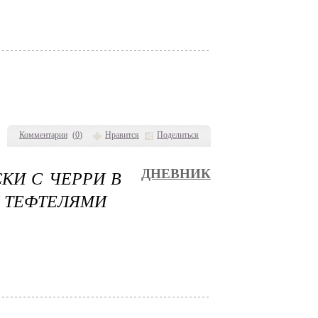
Комментарии
(
0
)
Нравится
Поделиться
КИ С ЧЕРРИ В
ДНЕВНИК
 ТЕФТЕЛЯМИ