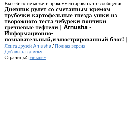
Вы сейчас не можете прокомментировать это сообщение.
Дневник рулет со сметанным кремом
трубочки картофельные гнезда ушки из
творожного теста чебуреки пончики
гречневые тефтели | Arnusha -
Информационно-
познавательный,иллюстрированный блог! |
Лента друзей Arnusha
/
Полная версия
Добавить в друзья
Страницы:
раньше»