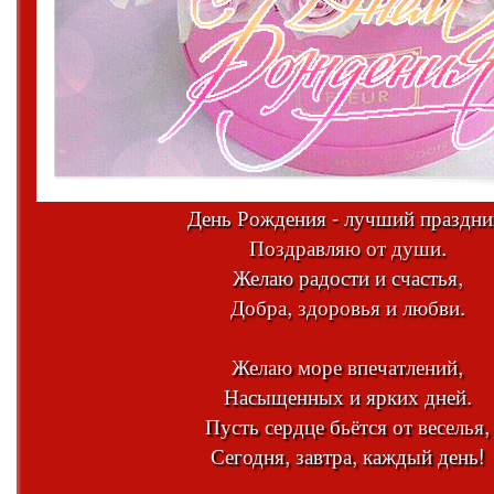
День Рождения - лучший праздни
Поздравляю от души.
Желаю радости и счастья,
Добра, здоровья и любви.
Желаю море впечатлений,
Насыщенных и ярких дней.
Пусть сердце бьётся от веселья,
Сегодня, завтра, каждый день!