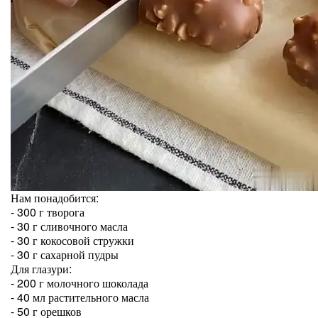
Нам понадобится:
- 300 г творога
- 30 г сливочного масла
- 30 г кокосовой стружки
- 30 г сахарной пудры
Для глазури:
- 200 г молочного шоколада
- 40 мл растительного масла
- 50 г орешков