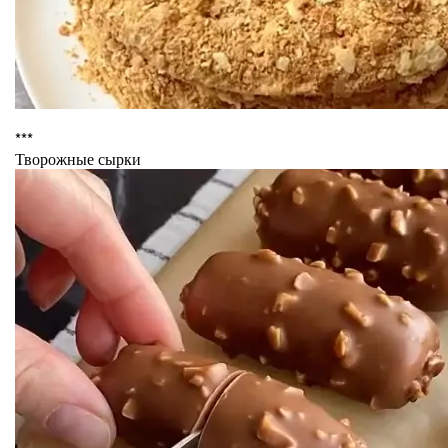
***
Творожные сырки