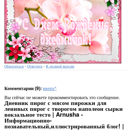
Обратиться
-
Ответить
-
К полной версии
Комментарии (9):
вверх^
Вы сейчас не можете прокомментировать это сообщение.
Дневник пирог с мясом пирожки для
ленивых пирог с творогом наполеон сырки
вокзальное тесто | Arnusha -
Информационно-
познавательный,иллюстрированный блог! |