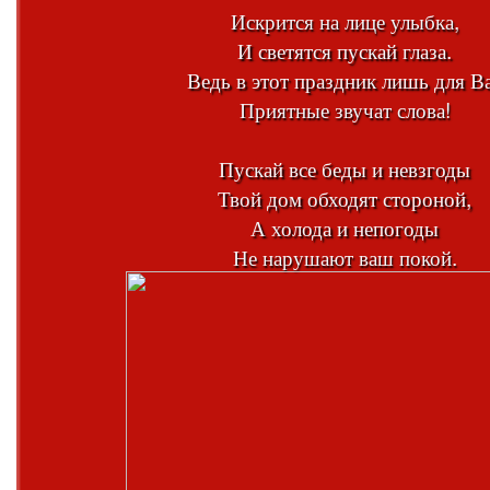
Искрится на лице улыбка,
И светятся пускай глаза.
Ведь в этот праздник лишь для В
Приятные звучат слова!
Пускай все беды и невзгоды
Твой дом обходят стороной,
А холода и непогоды
Не нарушают ваш покой.