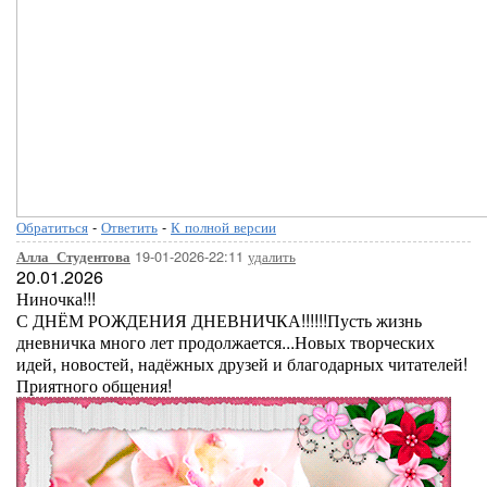
Обратиться
-
Ответить
-
К полной версии
19-01-2026-22:11
удалить
Алла_Студентова
20.01.2026
Ниночка!!!
С ДНЁМ РОЖДЕНИЯ ДНЕВНИЧКА!!!!!!Пусть жизнь
дневничка много лет продолжается...Новых творческих
идей, новостей, надёжных друзей и благодарных читателей!
Приятного общения!