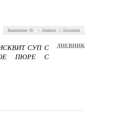
Комментарии
(
0
)
Нравится
Поделиться
ИСКВИТ СУП С
ДНЕВНИК
НОЕ ПЮРЕ С