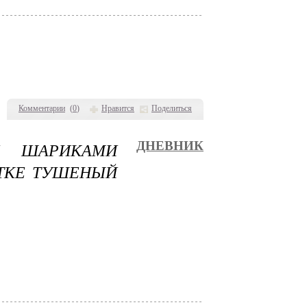
Комментарии
(
0
)
Нравится
Поделиться
И ШАРИКАМИ
ДНЕВНИК
ЯТКЕ ТУШЕНЫЙ