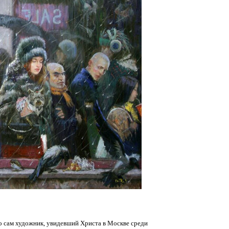
то сам художник, увидевший Христа в Москве среди