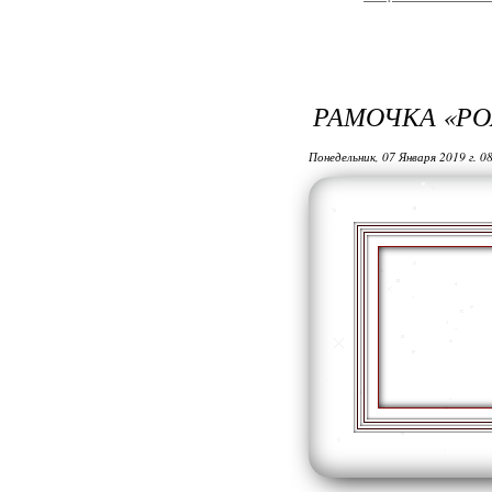
РАМОЧКА «Р
Понедельник, 07 Января 2019 г. 0