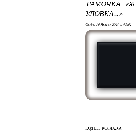
РАМОЧКА «Ж
УЛОВКА...»
Среда, 30 Января 2019 г. 08:02
+
КОД БЕЗ КОЛЛАЖА