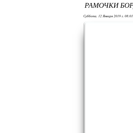
РАМОЧКИ БО
Суббота, 12 Января 2019 г. 08:0