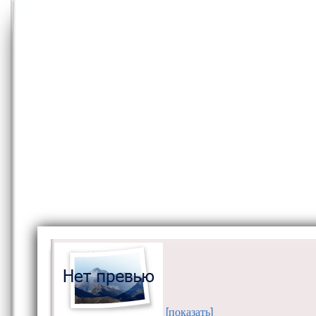
[показать]