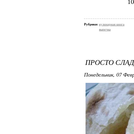
10
Рубрики:
кулинарная книга
выпечка
ПРОСТО СЛАД
Понедельник, 07 Февр