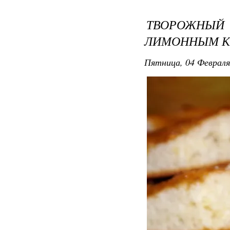
ТВОРОЖНЫ
ЛИМОННЫМ 
Пятница, 04 Февраля