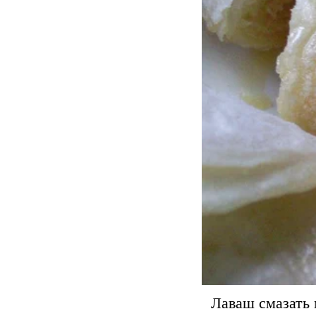
Лаваш смазать 