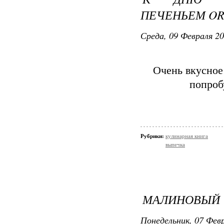
ПЕЧЕНЬЕМ OR
Среда, 09 Февраля 20
Очень вкусное
попроб
Рубрики:
кулинарная книга
выпечка
МАЛИНОВЫЙ 
Понедельник, 07 Февр