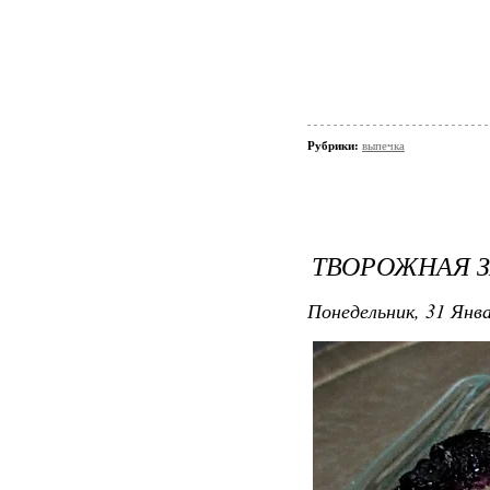
Рубрики:
выпечка
ТВОРОЖНАЯ 
Понедельник, 31 Янва