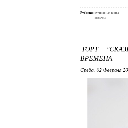
Рубрики:
кулинарная книга
выпечка
ТОРТ "СКА
ВРЕМЕНА.
Среда, 02 Февраля 20