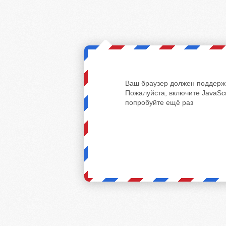
Ваш браузер должен поддержи
Пожалуйста, включите JavaScr
попробуйте ещё раз