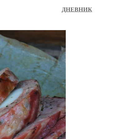
ДНЕВНИК