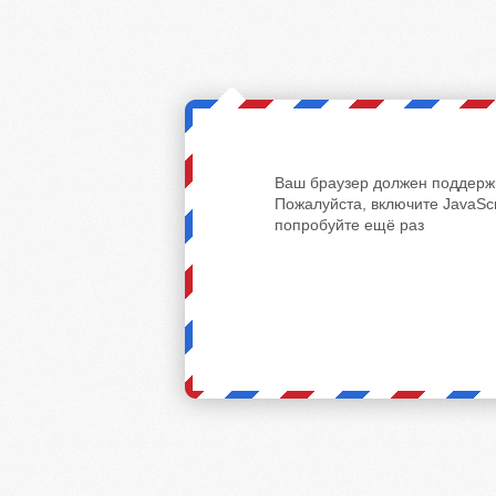
Ваш браузер должен поддержи
Пожалуйста, включите JavaScr
попробуйте ещё раз