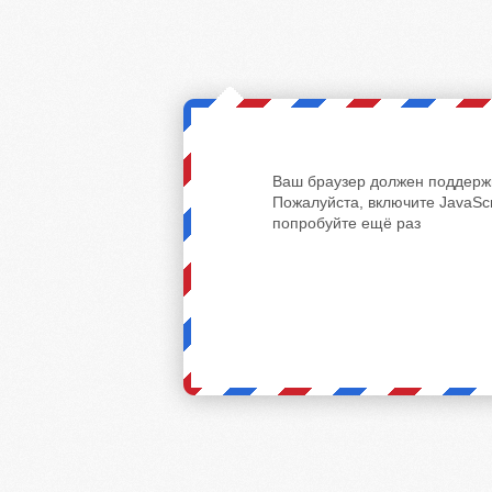
Ваш браузер должен поддержи
Пожалуйста, включите JavaScr
попробуйте ещё раз