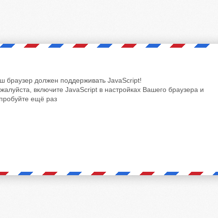
ш браузер должен поддерживать JavaScript!
жалуйста, включите JavaScript в настройках Вашего браузера и
пробуйте ещё раз