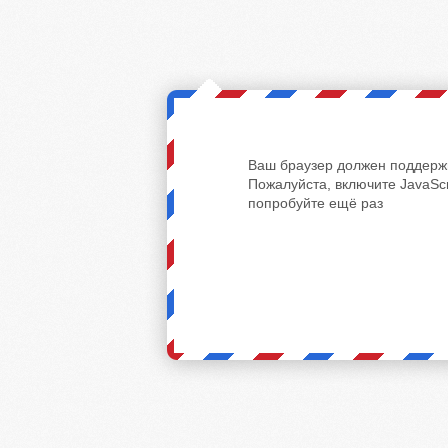
Ваш браузер должен поддержи
Пожалуйста, включите JavaScr
попробуйте ещё раз