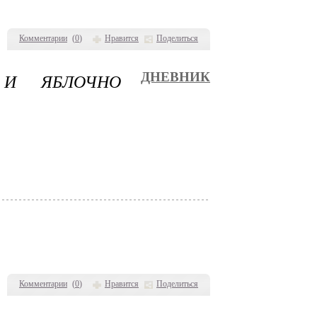
Комментарии
(
0
)
Нравится
Поделиться
 И ЯБЛОЧНО
ДНЕВНИК
Комментарии
(
0
)
Нравится
Поделиться