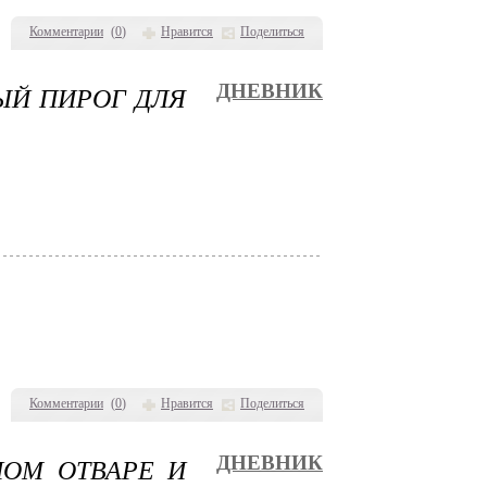
Комментарии
(
0
)
Нравится
Поделиться
ЫЙ ПИРОГ ДЛЯ
ДНЕВНИК
Комментарии
(
0
)
Нравится
Поделиться
ОМ ОТВАРЕ И
ДНЕВНИК