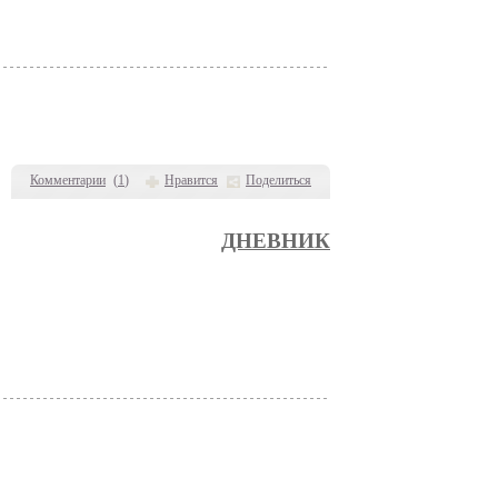
Комментарии
(
1
)
Нравится
Поделиться
ДНЕВНИК