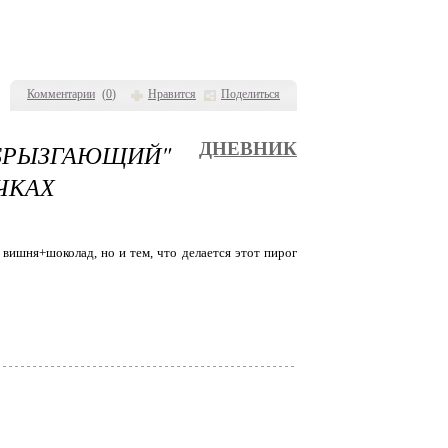
Комментарии
(
0
)
Нравится
Поделиться
РЫЗГАЮЩИЙ"
ДНЕВНИК
ЧКАХ
 вишня+шоколад, но и тем, что делается этот пирог