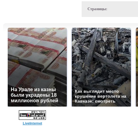
Страницы:
На Урале из казны
Как выглядит место
были украдены 18
крушение вертолета на
миллионов рублей
Кавказе: смотреть
LiveInternet