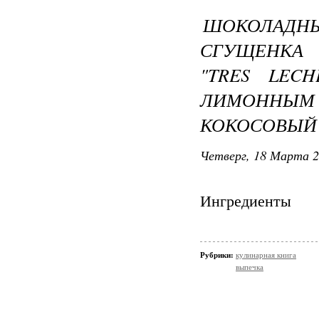
ШОКОЛАД
СГУЩЕНКА 
"TRES LEC
ЛИМОННЫМ
КОКОСОВЫЙ
Четверг, 18 Марта 2
Ингредиенты
Рубрики:
кулинарная книга
выпечка