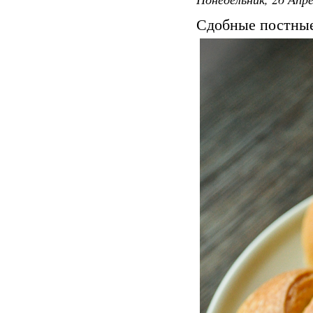
Сдобные постные