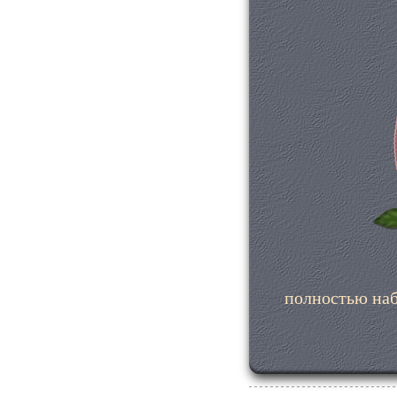
полностью наб