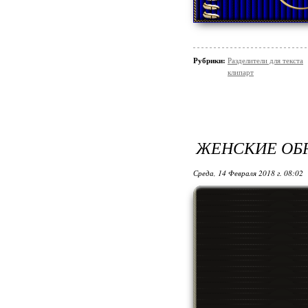
Рубрики:
Разделители для текста
клипарт
ЖЕНСКИЕ ОБ
Среда, 14 Февраля 2018 г. 08:02