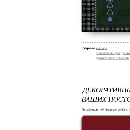
Рубрики:
клипарт
украшалочки для дневни
декоративные элементы
ДЕКОРАТИВН
ВАШИХ ПОСТ
Понедельник, 05 Февраля 2018 г.