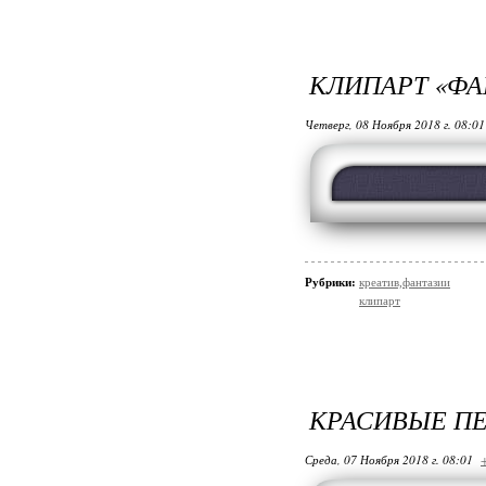
КЛИПАРТ «ФА
Четверг, 08 Ноября 2018 г. 08:0
Рубрики:
креатив,фантазии
клипарт
КРАСИВЫЕ П
Среда, 07 Ноября 2018 г. 08:01