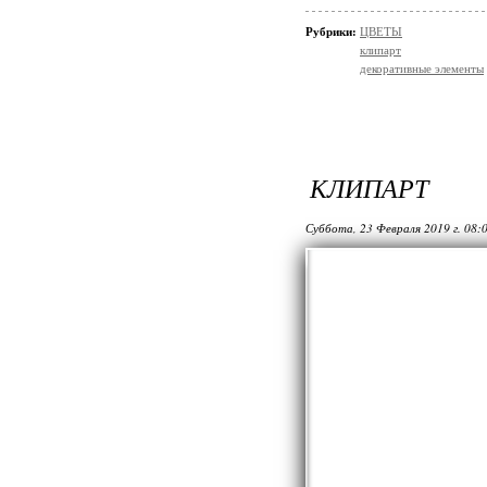
Рубрики:
ЦВЕТЫ
клипарт
декоративные элементы
КЛИПАРТ
Суббота, 23 Февраля 2019 г. 08: