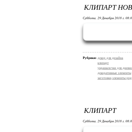
КЛИПАРТ НО
Суббота, 29 Декабря 2018 г. 08:
Рубрики:
декор для дизайна
клипарт
украшалочки для дневни
декоративные элементы
заготовки,элементы png
КЛИПАРТ
Суббота, 29 Декабря 2018 г. 08: