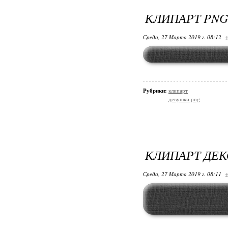
КЛИПАРТ PNG
Среда, 27 Марта 2019 г. 08:12
+
Рубрики:
клипарт
девушки png
КЛИПАРТ ДЕК
Среда, 27 Марта 2019 г. 08:11
+