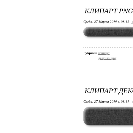
КЛИПАРТ PNG
Среда, 27 Марта 2019 г. 08:12
+
Рубрики:
клипарт
девушки png
КЛИПАРТ ДЕК
Среда, 27 Марта 2019 г. 08:11
+