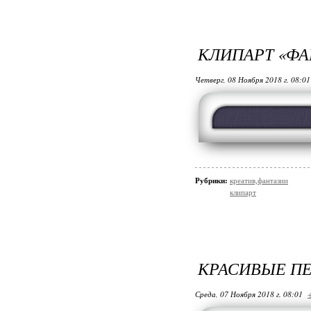
КЛИПАРТ «ФА
Четверг, 08 Ноября 2018 г. 08:0
Рубрики:
креатив,фантазии
клипарт
КРАСИВЫЕ П
Среда, 07 Ноября 2018 г. 08:01