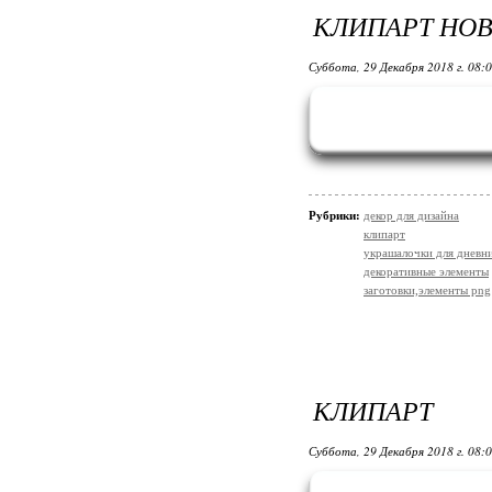
КЛИПАРТ НО
Суббота, 29 Декабря 2018 г. 08:
Рубрики:
декор для дизайна
клипарт
украшалочки для дневни
декоративные элементы
заготовки,элементы png
КЛИПАРТ
Суббота, 29 Декабря 2018 г. 08: