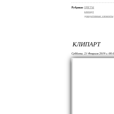
Рубрики:
ЦВЕТЫ
клипарт
декоративные элементы
КЛИПАРТ
Суббота, 23 Февраля 2019 г. 08: